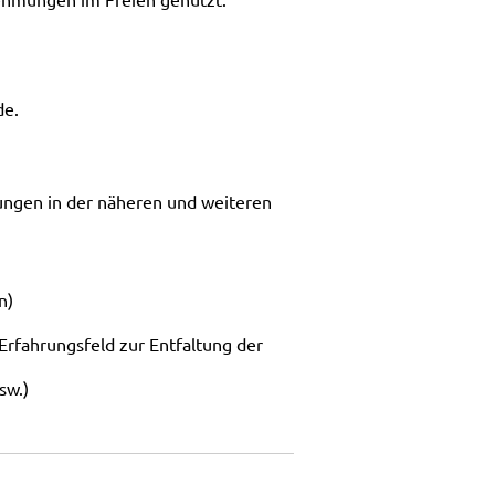
de.
ungen in der näheren und weiteren
n)
Erfahrungsfeld zur Entfaltung der
sw.)