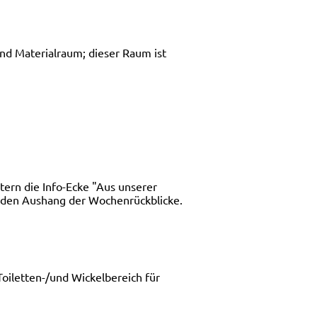
d Materialraum; dieser Raum ist
tern die Info-Ecke "Aus unserer
ie den Aushang der Wochenrückblicke.
oiletten-/und Wickelbereich für