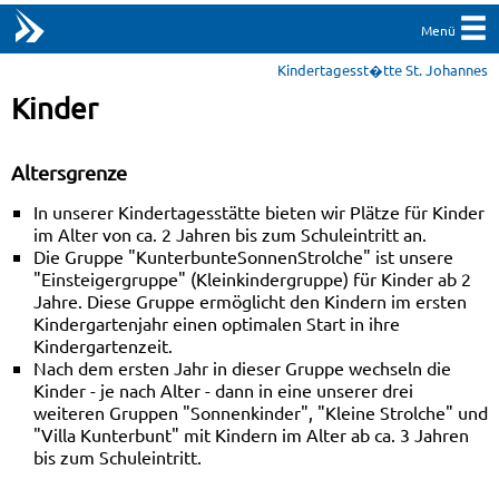
Menü
Kindertagesst�tte St. Johannes
Kinder
Altersgrenze
In unserer Kindertagesstätte bieten wir Plätze für Kinder
im Alter von ca. 2 Jahren bis zum Schuleintritt an.
Die Gruppe "KunterbunteSonnenStrolche" ist unsere
"Einsteigergruppe" (Kleinkindergruppe) für Kinder ab 2
Jahre. Diese Gruppe ermöglicht den Kindern im ersten
Kindergartenjahr einen optimalen Start in ihre
Kindergartenzeit.
Nach dem ersten Jahr in dieser Gruppe wechseln die
Kinder - je nach Alter - dann in eine unserer drei
weiteren Gruppen "Sonnenkinder", "Kleine Strolche" und
"Villa Kunterbunt" mit Kindern im Alter ab ca. 3 Jahren
bis zum Schuleintritt.