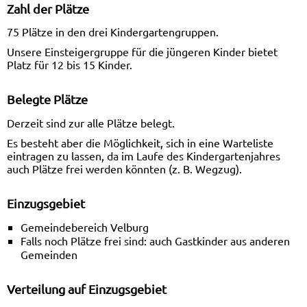
Zahl der Plätze
75 Plätze in den drei Kindergartengruppen.
Unsere Einsteigergruppe für die jüngeren Kinder bietet
Platz für 12 bis 15 Kinder.
Belegte Plätze
Derzeit sind zur alle Plätze belegt.
Es besteht aber die Möglichkeit, sich in eine Warteliste
eintragen zu lassen, da im Laufe des Kindergartenjahres
auch Plätze frei werden könnten (z. B. Wegzug).
Einzugsgebiet
Gemeindebereich Velburg
Falls noch Plätze frei sind: auch Gastkinder aus anderen
Gemeinden
Verteilung auf Einzugsgebiet