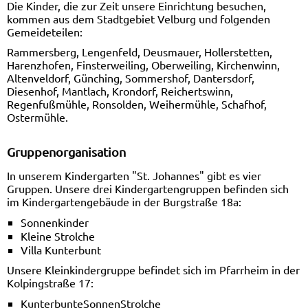
Die Kinder, die zur Zeit unsere Einrichtung besuchen,
kommen aus dem Stadtgebiet Velburg und folgenden
Gemeideteilen:
Rammersberg, Lengenfeld, Deusmauer, Hollerstetten,
Harenzhofen, Finsterweiling, Oberweiling, Kirchenwinn,
Altenveldorf, Günching, Sommershof, Dantersdorf,
Diesenhof, Mantlach, Krondorf, Reichertswinn,
Regenfußmühle, Ronsolden, Weihermühle, Schafhof,
Ostermühle.
Gruppenorganisation
In unserem Kindergarten "St. Johannes" gibt es vier
Gruppen. Unsere drei Kindergartengruppen befinden sich
im Kindergartengebäude in der Burgstraße 18a:
Sonnenkinder
Kleine Strolche
Villa Kunterbunt
Unsere Kleinkindergruppe befindet sich im Pfarrheim in der
Kolpingstraße 17:
KunterbunteSonnenStrolche