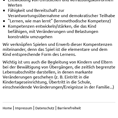
Werten
Fähigkeit und Bereitschaft zur
Verantwortungsübernahme und demokratischer Teilhabe
"Lernen, wie man lernt" (lernmethodische Kompetenz)
Kompetenzen entwickeln/stärken, die das Kind
befähigen, mit Veränderungen und Belastungen
konstruktiv umzugehen
Wir verknüpfen Spielen und Erwerb dieser Kompentenzen
miteinander, denn das Spiel ist die elementare und dem
Kind entsprechende Form des Lernens.
Wichtig ist uns auch die Begleitung von Kindern und Eltern
bei der Bewältigung von Übergängen, die zeitlich begrenzte
Lebensabschnitte darstellen, in denen markante
Veränderungen geschehen (z. B. Eintritt in die
Kindertageseinrichtung, Übertritt in die Schule,
einschneidende Veränderungen/Ereignisse in der Familie...)
|
|
|
Home
Impressum
Datenschutz
Barrierefreiheit