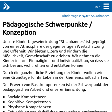
Menü
Kindertagesst�tte St. Johannes
Pädagogische Schwerpunkte /
Konzeption
Unsere Kindertageseinrichtung "St. Johannes" ist geprägt
von einer Atmosphäre der gegenseitigen Wertschätzung
und Offeneit. Wir bieten Eltern und Kindern die
Möglichkeit, Gemeinschaft zu erleben. Wir nehmen die
Kinder in ihrer Einmaligkeit und Individualität an, so dass sie
sich bei uns wohl fühlen und entfalten können.
Durch die ganzheitliche Erziehung der Kinder wollen wir
eine Grundlage für ihr Leben in der Gemeinschaft schaffen.
Der Erwerb von Basiskompetenzen ist der Schwerpunkt der
pädagogíschen Arbeit und unserer Einrichtung:
Soziale Kompetenzen
Kognitive Kompetenzen
Physische Kompetenzen
Entwicklung von christlichen und verfassungskonformen