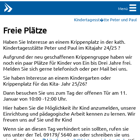
Menü
Kindertagesst�tte Peter und Paul
Freie Plätze
Haben Sie Interesse an einem Krippenplatz in der kath.
Kindertagesstätte Peter und Paul im Kitajahr 24/25 ?
Aufgrund der neu geschaffenen Krippengruppe haben wir
noch ein paar Plätze für Kinder von Ein bis Drei Jahre frei.
Melden Sie sich gerne telefonisch oder per Mail bei uns.
Sie haben Interesse an einem Kindergarten oder
Krippenplatz für das Kita- Jahr 25/26?
Dann besuchen Sie uns zum Tag der offenen Tür am 11.
Januar von 10:00 -12:00 Uhr.
Hier haben Sie die Möglichkeit ihr Kind anzumelden, unsere
Einrichtung und pädagogische Arbeit kennen zu lernen. Wir
freuen uns auf Sie und Ihr Kind
Wenn sie an diesen Tag verhindert sein sollten, rufen sie
uns unter der Tel. 09179/ 5640 an oder schreiben sie uns