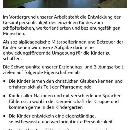
Im Vordergrund unserer Arbeit steht die Entwicklung der
Gesamtpersönlichkeit des einzelnen Kindes zum
schöpferischen, wertorientierten und beziehungsfähigen
Menschen.
Als sozialpädagogische Mitarbeiterinnen und Betreuer der
Kinder sehen wir unsere Aufgabe darin eine
entwicklungsfördernde Umgebung für die Kinder zu
schaffen.
Die Schwerpunkte unserer Erziehungs- und Bildungsarbeit
zielen auf folgende Eigenschaften ab:
Die Kinder lernen den christlichen Glauben kennen und
erfahren sich als Teil der Pfarrgemeinde
Kinder aller Nationen und mit verschiedenen Sprachen
fühlen sich wohl in der Gemeinschaft der Gruppe und
kommen gerne in den Kindergarten
Die Kinder entwickeln eine eigenständige,
selbstbewusste und wertorientierte Persönlichkeit