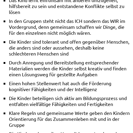
Das Kind lernt einfühlsam mit anderen umzugehen,
hilfsbereit zu sein und entstandene Konflikte selbst zu
lösen
In den Gruppen steht nicht das ICH sondern das WIR im
Vordergrund, denn gemeinsam schaffen wir Dinge, die
für den einzelnen nicht möglich wären.
Die Kinder sind tolerant und offen gegenüber Menschen,
die anders sind oder aussehen, deshalb keine
schlechteren Menschen sind
Durch Anregung und Bereitstellung entsprechender
Materialien werden die Kinder selbst kreativ und finden
einen Lösungsweg für gestellte Aufgaben
Einen hohen Stellenwert hat auch die Förderung
kognitiver Fähigkeiten und der Intelligenz
Die Kinder beteiligen sich aktiv am Bildungsprozess und
entfalten vielfältige Fähigkeiten und Fertigkeiten
Klare Regeln und gemeinsame Werte geben den Kindern
Orientierung für das Zusammenleben mit und in der
Gruppe