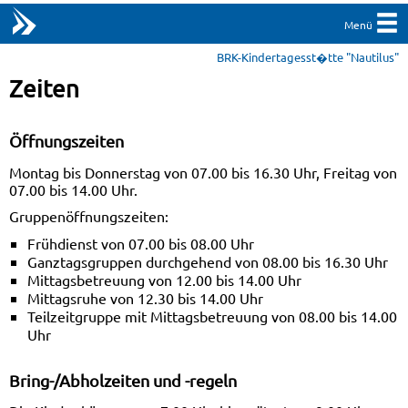
Menü
BRK-Kindertagesst�tte "Nautilus"
Zeiten
Öffnungszeiten
Montag bis Donnerstag von 07.00 bis 16.30 Uhr, Freitag von
07.00 bis 14.00 Uhr.
Gruppenöffnungszeiten:
Frühdienst von 07.00 bis 08.00 Uhr
Ganztagsgruppen durchgehend von 08.00 bis 16.30 Uhr
Mittagsbetreuung von 12.00 bis 14.00 Uhr
Mittagsruhe von 12.30 bis 14.00 Uhr
Teilzeitgruppe mit Mittagsbetreuung von 08.00 bis 14.00
Uhr
Bring-/Abholzeiten und -regeln