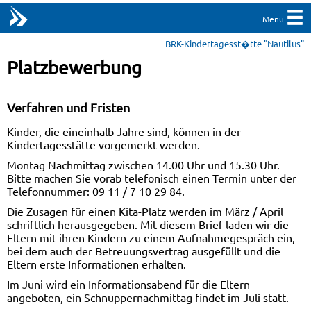
Menü
BRK-Kindertagesst�tte "Nautilus"
Platzbewerbung
Verfahren und Fristen
Kinder, die eineinhalb Jahre sind, können in der
Kindertagesstätte vorgemerkt werden.
Montag Nachmittag zwischen 14.00 Uhr und 15.30 Uhr.
Bitte machen Sie vorab telefonisch einen Termin unter der
Telefonnummer: 09 11 / 7 10 29 84.
Die Zusagen für einen Kita-Platz werden im März / April
schriftlich herausgegeben. Mit diesem Brief laden wir die
Eltern mit ihren Kindern zu einem Aufnahmegespräch ein,
bei dem auch der Betreuungsvertrag ausgefüllt und die
Eltern erste Informationen erhalten.
Im Juni wird ein Informationsabend für die Eltern
angeboten, ein Schnuppernachmittag findet im Juli statt.