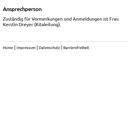
Ansprechperson
Zuständig für Vormerkungen und Anmeldungen ist Frau
Kerstin Dreyer (Kitaleitung).
|
|
|
Home
Impressum
Datenschutz
Barrierefreiheit