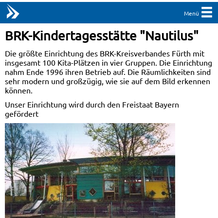
Menü
BRK-Kindertagesstätte "Nautilus"
Die größte Einrichtung des BRK-Kreisverbandes Fürth mit
insgesamt 100 Kita-Plätzen in vier Gruppen. Die Einrichtung
nahm Ende 1996 ihren Betrieb auf. Die Räumlichkeiten sind
sehr modern und großzügig, wie sie auf dem Bild erkennen
können.
Unser Einrichtung wird durch den Freistaat Bayern
gefördert