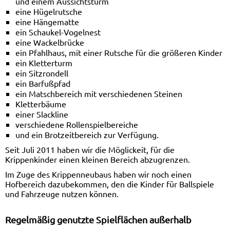
und einem Aussichtsturm
eine Hügelrutsche
eine Hängematte
ein Schaukel-Vogelnest
eine Wackelbrücke
ein Pfahlhaus, mit einer Rutsche für die größeren Kinder
ein Kletterturm
ein Sitzrondell
ein Barfußpfad
ein Matschbereich mit verschiedenen Steinen
Kletterbäume
einer Slackline
verschiedene Rollenspielbereiche
und ein Brotzeitbereich zur Verfügung.
Seit Juli 2011 haben wir die Möglickeit, für die
Krippenkinder einen kleinen Bereich abzugrenzen.
Im Zuge des Krippenneubaus haben wir noch einen
Hofbereich dazubekommen, den die Kinder für Ballspiele
und Fahrzeuge nutzen können.
Regelmäßig genutzte Spielflächen außerhalb