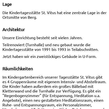
Lage
Die Kindertagesstätte St. Vitus hat eine zentrale Lage in der
Ortsmitte von Berg.
Architektur
Unsere Einrichtung besteht seit vielen Jahren.
Teilrenoviert (Turnhalle) und neu gebaut wurde die
Kindertagesstätte von 1991 bis 1993 in Teilabschnitten.
Jetzt haben wir ein zweistöckiges Gebäude in U-Form.
Räumlichkeiten
Im Kindergartenbereich unserer Tagesstätte St. Vitus gibt
es 4 Gruppenräume mit eigenem Intensiv- und Abstellraum.
Die Kinder haben außerdem ein großes Bällebad mit
Kletterwand und die Turnhalle zur Verfügung. Es gibt ein
"Regenbogenzimmer" (für Entspannung, Meditation u.a.
Angebote), einen neu gestalteten Meditationsraum, einen
Ruhe- und Entspannungsraum, ein Personalzimmer,