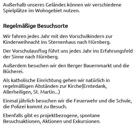
Außerhalb unseres Geländes können wir verschiedene
Spielplätze im Wohngebiet nutzen.
Regelmäßige Besuchsorte
Wir fahren jedes Jahr mit den Vorschulkindern zur
Kinderweihnacht ins Sternenhaus nach Nürnberg.
Der Vorschulausflug führt uns jedes Jahr ins Erfahrungsfeld
der Sinne nach Nürnberg.
Außerdem besuchen wir den Berger Bauernmarkt und die
Bücherei.
Als katholische Einrichtung gehen wir natürlich in
regelmäßigen Abständen zur Kirche(Erntedank,
Allerheiligen, St. Martin...)
Einmal jährlich besuchen wir die Feuerwehr und die Schule,
die Polizei kommt zu Besuch.
Ebenfalls gibt es projektbezogene, spontane
Besuchsaktionen, Aktionen und Exkursionen.