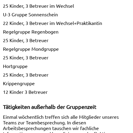
25 Kinder, 3 Betreuer im Wechsel
U-3 Gruppe Sonnenschein
22 Kinder, 3 Betreuer im Wechsel+Praktikantin
Regelgruppe Regenbogen
25 Kinder, 3 Betreuer
Regelgruppe Mondgruppe
25 Kinder, 3 Betreuer
Hortgruppe
25 Kinder, 3 Betreuer
Krippengruppe
12 Kinder 3 Betreuer
Tätigkeiten außerhalb der Gruppenzeit
Einmal wöchentlich treffen sich alle Mitglieder unseres
Teams zur Teambesprechung. In diesen
Arbeitsbesprechungen tauschen wir fachliche