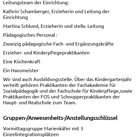
Leitungsteam der Einrichtung:
Kathrin Schamberger, Erzieherin und Leitung der
Einrichtung
Martina Schlund, Erzieherin und stellv. Leitung
Pädagogisches Personal :
Zwanzig pädagogische Fach- und Ergänzungskräfte
Erzieher- und Kinderpflegepraktikanten
Eine Küchenkraft
Ein Hausmeister
Wir sind auch Ausbildungsstelle. Über das Kindergartenjahr
verteilt gehören Praktikanten der Fachakademie für
Sozialpädagogik und der Fachschule für Kinderpflege,sowie
Praktikanten der FOS und Schnupperpraktikanten der
Haupt- und Realschule zum Team.
Gruppen-/Anwesenheits-/Anstellungsschlüssel
Vormittagsgruppe Marienkäfer mit 3
Einzelintegrationsplätzen