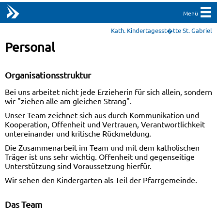
Menü
Kath. Kindertagesst�tte St. Gabriel
Personal
Organisationsstruktur
Bei uns arbeitet nicht jede Erzieherin für sich allein, sondern
wir "ziehen alle am gleichen Strang".
Unser Team zeichnet sich aus durch Kommunikation und
Kooperation, Offenheit und Vertrauen, Verantwortlichkeit
untereinander und kritische Rückmeldung.
Die Zusammenarbeit im Team und mit dem katholischen
Träger ist uns sehr wichtig. Offenheit und gegenseitige
Unterstützung sind Voraussetzung hierfür.
Wir sehen den Kindergarten als Teil der Pfarrgemeinde.
Das Team