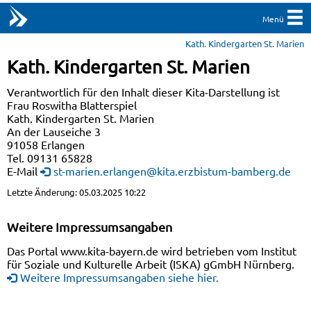
Menü
Kath. Kindergarten St. Marien
Kath. Kindergarten St. Marien
Verantwortlich für den Inhalt dieser Kita-Darstellung ist
Frau Roswitha Blatterspiel
Kath. Kindergarten St. Marien
An der Lauseiche 3
91058 Erlangen
Tel. 09131 65828
E-Mail
st-marien.erlangen@kita.erzbistum-bamberg.de
Letzte Änderung: 05.03.2025 10:22
Weitere Impressumsangaben
Das Portal www.kita-bayern.de wird betrieben vom Institut
für Soziale und Kulturelle Arbeit (ISKA) gGmbH Nürnberg.
Weitere Impressumsangaben siehe hier.