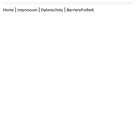
|
|
|
Home
Impressum
Datenschutz
Barrierefreiheit