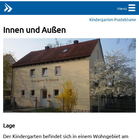
Menü
Kindergarten Pusteblume
Innen und Außen
Lage
Der Kindergarten befindet sich in einem Wohngebiet am