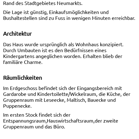
Rand des Stadtgebietes Neumarkts.
Die Lage ist günstig, Einkaufsmöglichkeiten und
Bushaltestellen sind zu Fuss in wenigen Minuten erreichbar.
Architektur
Das Haus wurde ursprünglich als Wohnhaus konzipiert.
Durch Umbauten ist es den Bedürfnissen eines
Kindergartens angeglichen worden. Erhalten blieb der
familiäre Charme.
Räumlichkeiten
Im Erdgeschoss befindet sich der Eingangsbereich mit
Gardarobe und Kindertoilette/Wickelraum, die Küche, der
Gruppenraum mit Leseecke, Maltisch, Bauecke und
Puppenecke.
Im ersten Stock findet sich der
Entspannungsraum,Hauswirtschaftsraum,der zweite
Gruppenraum und das Büro.