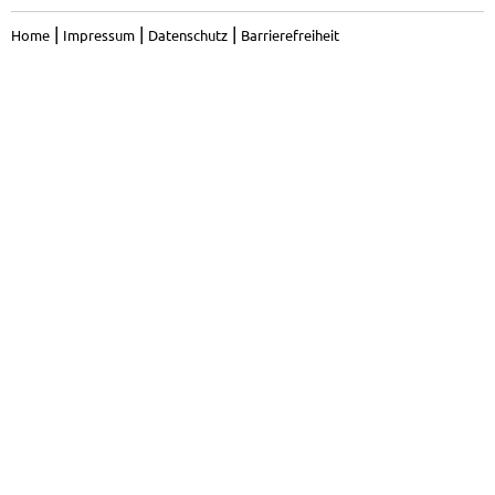
|
|
|
Home
Impressum
Datenschutz
Barrierefreiheit