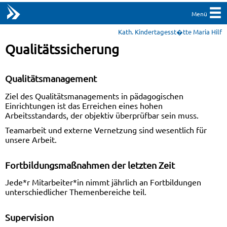
Menü
Kath. Kindertagesst�tte Maria Hilf
Qualitätssicherung
Qualitätsmanagement
Ziel des Qualitätsmanagements in pädagogischen
Einrichtungen ist das Erreichen eines hohen
Arbeitsstandards, der objektiv überprüfbar sein muss.
Teamarbeit und externe Vernetzung sind wesentlich für
unsere Arbeit.
Fortbildungsmaßnahmen der letzten Zeit
Jede*r Mitarbeiter*in nimmt jährlich an Fortbildungen
unterschiedlicher Themenbereiche teil.
Supervision