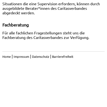
Situationen die eine Supervision erfordern, können durch
ausgebildete Berater*innen des Caritasverbandes
abgedeckt werden.
Fachberatung
Für alle fachlichen Fragestellungen steht uns die
Fachberatung des Caritasverbandes zur Verfügung.
|
|
|
Home
Impressum
Datenschutz
Barrierefreiheit