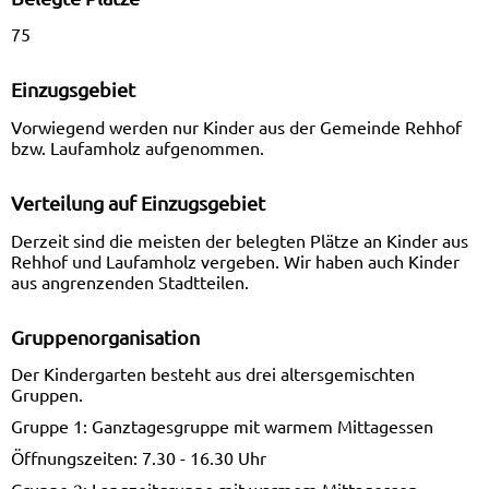
75
Einzugsgebiet
Vorwiegend werden nur Kinder aus der Gemeinde Rehhof
bzw. Laufamholz aufgenommen.
Verteilung auf Einzugsgebiet
Derzeit sind die meisten der belegten Plätze an Kinder aus
Rehhof und Laufamholz vergeben. Wir haben auch Kinder
aus angrenzenden Stadtteilen.
Gruppenorganisation
Der Kindergarten besteht aus drei altersgemischten
Gruppen.
Gruppe 1: Ganztagesgruppe mit warmem Mittagessen
Öffnungszeiten: 7.30 - 16.30 Uhr