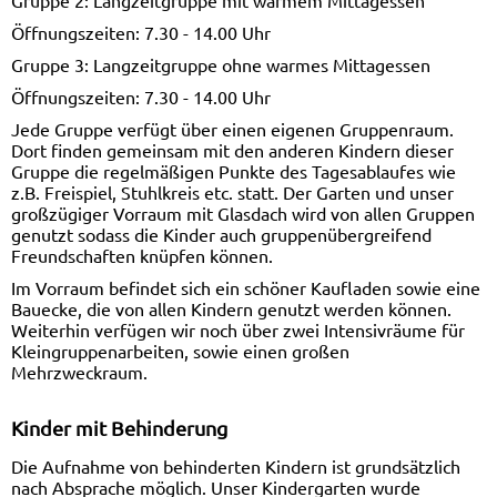
Gruppe 2: Langzeitgruppe mit warmem Mittagessen
Öffnungszeiten: 7.30 - 14.00 Uhr
Gruppe 3: Langzeitgruppe ohne warmes Mittagessen
Öffnungszeiten: 7.30 - 14.00 Uhr
Jede Gruppe verfügt über einen eigenen Gruppenraum.
Dort finden gemeinsam mit den anderen Kindern dieser
Gruppe die regelmäßigen Punkte des Tagesablaufes wie
z.B. Freispiel, Stuhlkreis etc. statt. Der Garten und unser
großzügiger Vorraum mit Glasdach wird von allen Gruppen
genutzt sodass die Kinder auch gruppenübergreifend
Freundschaften knüpfen können.
Im Vorraum befindet sich ein schöner Kaufladen sowie eine
Bauecke, die von allen Kindern genutzt werden können.
Weiterhin verfügen wir noch über zwei Intensivräume für
Kleingruppenarbeiten, sowie einen großen
Mehrzweckraum.
Kinder mit Behinderung
Die Aufnahme von behinderten Kindern ist grundsätzlich
nach Absprache möglich. Unser Kindergarten wurde