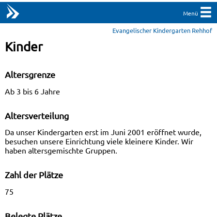
Menü
Evangelischer Kindergarten Rehhof
Kinder
Altersgrenze
Ab 3 bis 6 Jahre
Altersverteilung
Da unser Kindergarten erst im Juni 2001 eröffnet wurde,
besuchen unsere Einrichtung viele kleinere Kinder. Wir
haben altersgemischte Gruppen.
Zahl der Plätze
75
Belegte Plätze