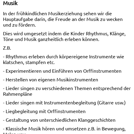
Musik
In der frühkindlichen Musikerziehung sehen wir die
Hauptaufgabe darin, die Freude an der Musik zu wecken
und zu fördern.
Dies wird umgesetzt indem die Kinder Rhythmus, Klänge,
Töne und Musik ganzheitlich erleben können.
Z.B.
- Rhythmus erleben durch körpereigene Instrumente wie
klatschen, stampfen etc.
- Experimentieren und Einführen von Orffinstrumenten
- Herstellen von eigenen Musikinstrumenten
- Lieder singen zu verschiedenen Themen entsprechend der
Rahmenpläne
- Lieder singen mit Instrumentenbegleitung (Gitarre usw.)
- Liegbegleitung mit Orffinstrumenten
- Gestaltung von unterschiedlichen Klanggeschichten
- Klassische Musik hören und umsetzen z.B. in Bewegung,
Malen usw.