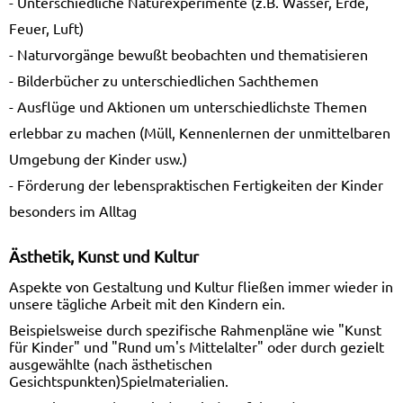
- Unterschiedliche Naturexperimente (z.B. Wasser, Erde,
Feuer, Luft)
- Naturvorgänge bewußt beobachten und thematisieren
- Bilderbücher zu unterschiedlichen Sachthemen
- Ausflüge und Aktionen um unterschiedlichste Themen
erlebbar zu machen (Müll, Kennenlernen der unmittelbaren
Umgebung der Kinder usw.)
- Förderung der lebenspraktischen Fertigkeiten der Kinder
besonders im Alltag
Ästhetik, Kunst und Kultur
Aspekte von Gestaltung und Kultur fließen immer wieder in
unsere tägliche Arbeit mit den Kindern ein.
Beispielsweise durch spezifische Rahmenpläne wie "Kunst
für Kinder" und "Rund um's Mittelalter" oder durch gezielt
ausgewählte (nach ästhetischen
Gesichtspunkten)Spielmaterialien.