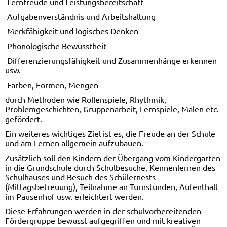
 Lernfreude und Leistungsbereitschaft
 Aufgabenverständnis und Arbeitshaltung
 Merkfähigkeit und logisches Denken
 Phonologische Bewusstheit
 Differenzierungsfähigkeit und Zusammenhänge erkennen
usw.
 Farben, Formen, Mengen
durch Methoden wie Rollenspiele, Rhythmik,
Problemgeschichten, Gruppenarbeit, Lernspiele, Malen etc.
gefördert.
Ein weiteres wichtiges Ziel ist es, die Freude an der Schule
und am Lernen allgemein aufzubauen.
Zusätzlich soll den Kindern der Übergang vom Kindergarten
in die Grundschule durch Schulbesuche, Kennenlernen des
Schulhauses und Besuch des Schülernests
(Mittagsbetreuung), Teilnahme an Turnstunden, Aufenthalt
im Pausenhof usw. erleichtert werden.
Diese Erfahrungen werden in der schulvorbereitenden
Fördergruppe bewusst aufgegriffen und mit kreativen