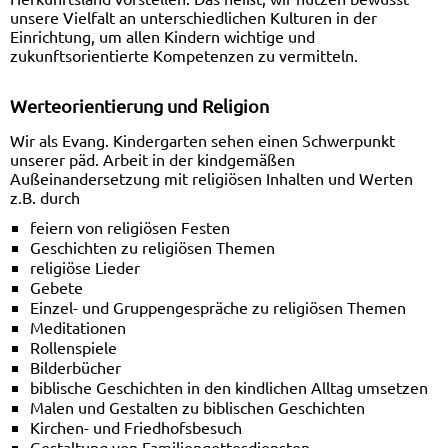
unsere Vielfalt an unterschiedlichen Kulturen in der
Einrichtung, um allen Kindern wichtige und
zukunftsorientierte Kompetenzen zu vermitteln.
Werteorientierung und Religion
Wir als Evang. Kindergarten sehen einen Schwerpunkt
unserer päd. Arbeit in der kindgemäßen
Außeinandersetzung mit religiösen Inhalten und Werten
z.B. durch
feiern von religiösen Festen
Geschichten zu religiösen Themen
religiöse Lieder
Gebete
Einzel- und Gruppengespräche zu religiösen Themen
Meditationen
Rollenspiele
Bilderbücher
biblische Geschichten in den kindlichen Alltag umsetzen
Malen und Gestalten zu biblischen Geschichten
Kirchen- und Friedhofsbesuch
Gestaltung von Familiengottesdiensten