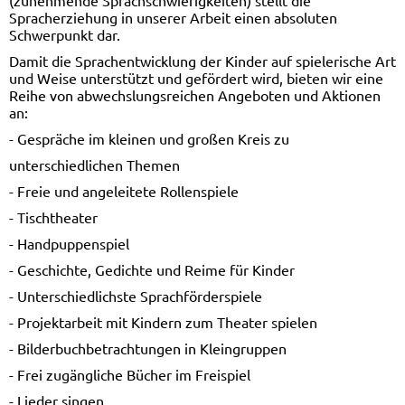
(zunehmende Sprachschwierigkeiten) stellt die
Spracherziehung in unserer Arbeit einen absoluten
Schwerpunkt dar.
Damit die Sprachentwicklung der Kinder auf spielerische Art
und Weise unterstützt und gefördert wird, bieten wir eine
Reihe von abwechslungsreichen Angeboten und Aktionen
an:
- Gespräche im kleinen und großen Kreis zu
unterschiedlichen Themen
- Freie und angeleitete Rollenspiele
- Tischtheater
- Handpuppenspiel
- Geschichte, Gedichte und Reime für Kinder
- Unterschiedlichste Sprachförderspiele
- Projektarbeit mit Kindern zum Theater spielen
- Bilderbuchbetrachtungen in Kleingruppen
- Frei zugängliche Bücher im Freispiel
- Lieder singen