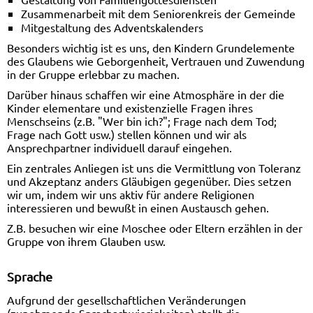
Zusammenarbeit mit dem Seniorenkreis der Gemeinde
Mitgestaltung des Adventskalenders
Besonders wichtig ist es uns, den Kindern Grundelemente
des Glaubens wie Geborgenheit, Vertrauen und Zuwendung
in der Gruppe erlebbar zu machen.
Darüber hinaus schaffen wir eine Atmosphäre in der die
Kinder elementare und existenzielle Fragen ihres
Menschseins (z.B. "Wer bin ich?"; Frage nach dem Tod;
Frage nach Gott usw.) stellen können und wir als
Ansprechpartner individuell darauf eingehen.
Ein zentrales Anliegen ist uns die Vermittlung von Toleranz
und Akzeptanz anders Gläubigen gegenüber. Dies setzen
wir um, indem wir uns aktiv für andere Religionen
interessieren und bewußt in einen Austausch gehen.
Z.B. besuchen wir eine Moschee oder Eltern erzählen in der
Gruppe von ihrem Glauben usw.
Sprache
Aufgrund der gesellschaftlichen Veränderungen