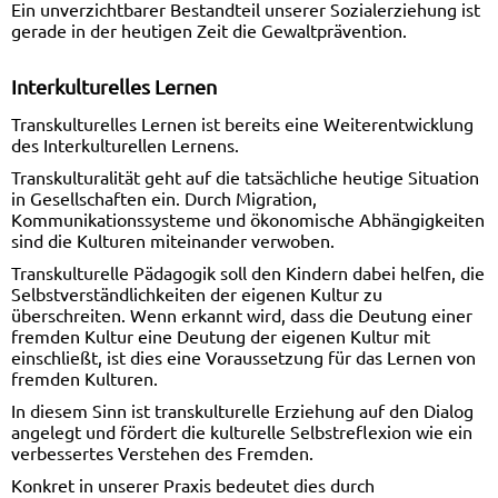
Ein unverzichtbarer Bestandteil unserer Sozialerziehung ist
gerade in der heutigen Zeit die Gewaltprävention.
Interkulturelles Lernen
Transkulturelles Lernen ist bereits eine Weiterentwicklung
des Interkulturellen Lernens.
Transkulturalität geht auf die tatsächliche heutige Situation
in Gesellschaften ein. Durch Migration,
Kommunikationssysteme und ökonomische Abhängigkeiten
sind die Kulturen miteinander verwoben.
Transkulturelle Pädagogik soll den Kindern dabei helfen, die
Selbstverständlichkeiten der eigenen Kultur zu
überschreiten. Wenn erkannt wird, dass die Deutung einer
fremden Kultur eine Deutung der eigenen Kultur mit
einschließt, ist dies eine Voraussetzung für das Lernen von
fremden Kulturen.
In diesem Sinn ist transkulturelle Erziehung auf den Dialog
angelegt und fördert die kulturelle Selbstreflexion wie ein
verbessertes Verstehen des Fremden.
Konkret in unserer Praxis bedeutet dies durch