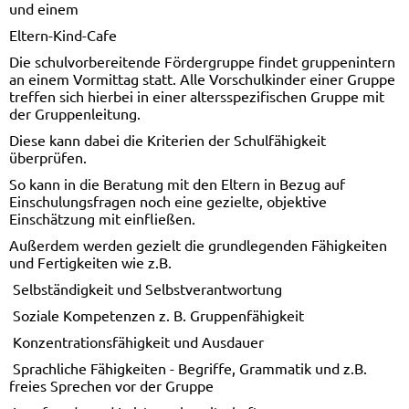
und einem
Eltern-Kind-Cafe
Die schulvorbereitende Fördergruppe findet gruppenintern
an einem Vormittag statt. Alle Vorschulkinder einer Gruppe
treffen sich hierbei in einer altersspezifischen Gruppe mit
der Gruppenleitung.
Diese kann dabei die Kriterien der Schulfähigkeit
überprüfen.
So kann in die Beratung mit den Eltern in Bezug auf
Einschulungsfragen noch eine gezielte, objektive
Einschätzung mit einfließen.
Außerdem werden gezielt die grundlegenden Fähigkeiten
und Fertigkeiten wie z.B.
 Selbständigkeit und Selbstverantwortung
 Soziale Kompetenzen z. B. Gruppenfähigkeit
 Konzentrationsfähigkeit und Ausdauer
 Sprachliche Fähigkeiten - Begriffe, Grammatik und z.B.
freies Sprechen vor der Gruppe