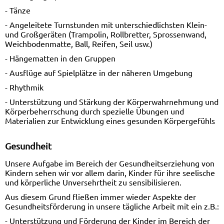
- Tänze
- Angeleitete Turnstunden mit unterschiedlichsten Klein-
und Großgeräten (Trampolin, Rollbretter, Sprossenwand,
Weichbodenmatte, Ball, Reifen, Seil usw.)
- Hängematten in den Gruppen
- Ausflüge auf Spielplätze in der näheren Umgebung
- Rhythmik
- Unterstützung und Stärkung der Körperwahrnehmung und
Körperbeherrschung durch spezielle Übungen und
Materialien zur Entwicklung eines gesunden Körpergefühls
Gesundheit
Unsere Aufgabe im Bereich der Gesundheitserziehung von
Kindern sehen wir vor allem darin, Kinder für ihre seelische
und körperliche Unversehrtheit zu sensibilisieren.
Aus diesem Grund fließen immer wieder Aspekte der
Gesundheitsförderung in unsere tägliche Arbeit mit ein z.B.:
- Unterstützung und Förderung der Kinder im Bereich der