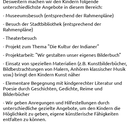
Desweitern machen wir den Kindern folgende
unterschiedlichste Angebote in diesem Bereich:
- Museeumsbesuch (entsprechend der Rahmenpläne)
- Besuch der Stadtbibliothek (entsprechend der
Rahmenpläne)
- Theaterbesuch
- Projekt zum Thema "Die Kultur der Indianer"
- Projektarbeit: "Wir gestalten unser eigenes Bilderbuch"
- Einsatz von speziellen Materialien (z.B. Kunstbilderbücher,
Bildbestrachtungen von Malern, Anhören klassischer Musik
usw.) bringt den Kindern Kunst näher
- Elementare Begegnung mit kindgerechter Literatur und
Poesie durch Geschichten, Gedichte, Reime und
Bilderbücher
- Wir geben Anregungen und Hilfestellungen durch
unterschiedliche gezielte Angebote, um den Kindern die
Möglichkeit zu geben, eigene künstlerische Fähigkeiten
entfalten zu können.