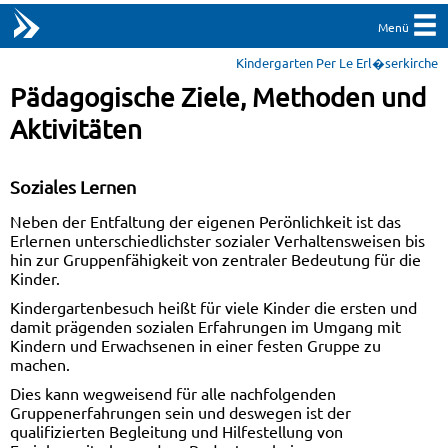
Menü
Kindergarten Per Le Erl�serkirche
Pädagogische Ziele, Methoden und
Aktivitäten
Soziales Lernen
Neben der Entfaltung der eigenen Perönlichkeit ist das
Erlernen unterschiedlichster sozialer Verhaltensweisen bis
hin zur Gruppenfähigkeit von zentraler Bedeutung für die
Kinder.
Kindergartenbesuch heißt für viele Kinder die ersten und
damit prägenden sozialen Erfahrungen im Umgang mit
Kindern und Erwachsenen in einer festen Gruppe zu
machen.
Dies kann wegweisend für alle nachfolgenden
Gruppenerfahrungen sein und deswegen ist der
qualifizierten Begleitung und Hilfestellung von