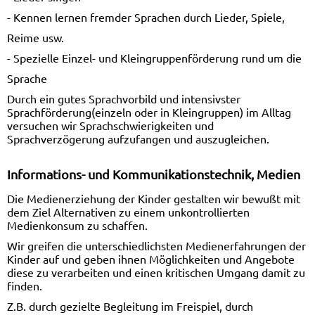
- Kennen lernen fremder Sprachen durch Lieder, Spiele,
Reime usw.
- Spezielle Einzel- und Kleingruppenförderung rund um die
Sprache
Durch ein gutes Sprachvorbild und intensivster
Sprachförderung(einzeln oder in Kleingruppen) im Alltag
versuchen wir Sprachschwierigkeiten und
Sprachverzögerung aufzufangen und auszugleichen.
Informations- und Kommunikationstechnik, Medien
Die Medienerziehung der Kinder gestalten wir bewußt mit
dem Ziel Alternativen zu einem unkontrollierten
Medienkonsum zu schaffen.
Wir greifen die unterschiedlichsten Medienerfahrungen der
Kinder auf und geben ihnen Möglichkeiten und Angebote
diese zu verarbeiten und einen kritischen Umgang damit zu
finden.
Z.B. durch gezielte Begleitung im Freispiel, durch