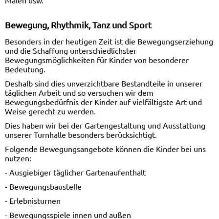
Bewegung, Rhythmik, Tanz und Sport
Besonders in der heutigen Zeit ist die Bewegungserziehung
und die Schaffung unterschiedlichster
Bewegungsmöglichkeiten für Kinder von besonderer
Bedeutung.
Deshalb sind dies unverzichtbare Bestandteile in unserer
täglichen Arbeit und so versuchen wir dem
Bewegungsbedürfnis der Kinder auf vielfältigste Art und
Weise gerecht zu werden.
Dies haben wir bei der Gartengestaltung und Ausstattung
unserer Turnhalle besonders berücksichtigt.
Folgende Bewegungsangebote können die Kinder bei uns
nutzen:
- Ausgiebiger täglicher Gartenaufenthalt
- Bewegungsbaustelle
- Erlebnisturnen
- Bewegungsspiele innen und außen