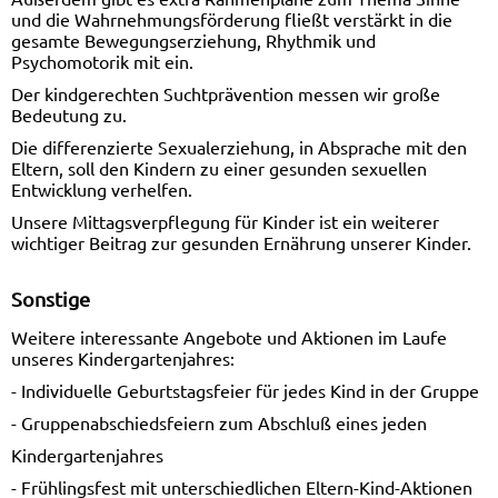
und die Wahrnehmungsförderung fließt verstärkt in die
gesamte Bewegungserziehung, Rhythmik und
Psychomotorik mit ein.
Der kindgerechten Suchtprävention messen wir große
Bedeutung zu.
Die differenzierte Sexualerziehung, in Absprache mit den
Eltern, soll den Kindern zu einer gesunden sexuellen
Entwicklung verhelfen.
Unsere Mittagsverpflegung für Kinder ist ein weiterer
wichtiger Beitrag zur gesunden Ernährung unserer Kinder.
Sonstige
Weitere interessante Angebote und Aktionen im Laufe
unseres Kindergartenjahres:
- Individuelle Geburtstagsfeier für jedes Kind in der Gruppe
- Gruppenabschiedsfeiern zum Abschluß eines jeden
Kindergartenjahres
- Frühlingsfest mit unterschiedlichen Eltern-Kind-Aktionen