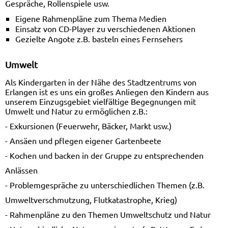
Gespräche, Rollenspiele usw.
Eigene Rahmenpläne zum Thema Medien
Einsatz von CD-Player zu verschiedenen Aktionen
Gezielte Angote z.B. basteln eines Fernsehers
Umwelt
Als Kindergarten in der Nähe des Stadtzentrums von
Erlangen ist es uns ein großes Anliegen den Kindern aus
unserem Einzugsgebiet vielfältige Begegnungen mit
Umwelt und Natur zu ermöglichen z.B.:
- Exkursionen (Feuerwehr, Bäcker, Markt usw.)
- Ansäen und pflegen eigener Gartenbeete
- Kochen und backen in der Gruppe zu entsprechenden
Anlässen
- Problemgespräche zu unterschiedlichen Themen (z.B.
Umweltverschmutzung, Flutkatastrophe, Krieg)
- Rahmenpläne zu den Themen Umweltschutz und Natur