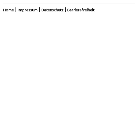
|
|
|
Home
Impressum
Datenschutz
Barrierefreiheit