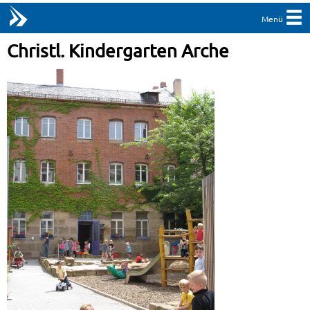
Menü
Christl. Kindergarten Arche