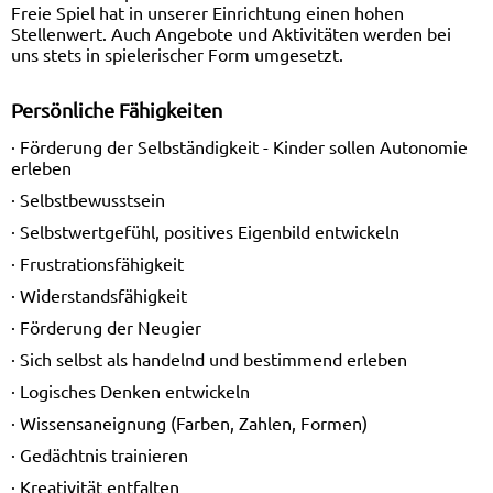
Freie Spiel hat in unserer Einrichtung einen hohen
Stellenwert. Auch Angebote und Aktivitäten werden bei
uns stets in spielerischer Form umgesetzt.
Persönliche Fähigkeiten
· Förderung der Selbständigkeit - Kinder sollen Autonomie
erleben
· Selbstbewusstsein
· Selbstwertgefühl, positives Eigenbild entwickeln
· Frustrationsfähigkeit
· Widerstandsfähigkeit
· Förderung der Neugier
· Sich selbst als handelnd und bestimmend erleben
· Logisches Denken entwickeln
· Wissensaneignung (Farben, Zahlen, Formen)
· Gedächtnis trainieren
· Kreativität entfalten