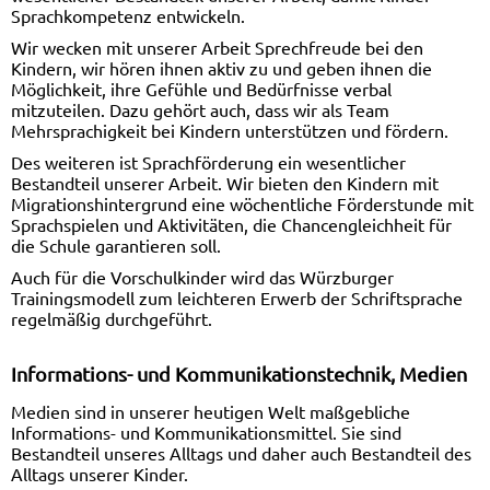
Sprachkompetenz entwickeln.
Wir wecken mit unserer Arbeit Sprechfreude bei den
Kindern, wir hören ihnen aktiv zu und geben ihnen die
Möglichkeit, ihre Gefühle und Bedürfnisse verbal
mitzuteilen. Dazu gehört auch, dass wir als Team
Mehrsprachigkeit bei Kindern unterstützen und fördern.
Des weiteren ist Sprachförderung ein wesentlicher
Bestandteil unserer Arbeit. Wir bieten den Kindern mit
Migrationshintergrund eine wöchentliche Förderstunde mit
Sprachspielen und Aktivitäten, die Chancengleichheit für
die Schule garantieren soll.
Auch für die Vorschulkinder wird das Würzburger
Trainingsmodell zum leichteren Erwerb der Schriftsprache
regelmäßig durchgeführt.
Informations- und Kommunikationstechnik, Medien
Medien sind in unserer heutigen Welt maßgebliche
Informations- und Kommunikationsmittel. Sie sind
Bestandteil unseres Alltags und daher auch Bestandteil des
Alltags unserer Kinder.