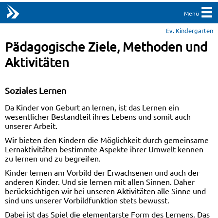
Menü
Ev. Kindergarten
Pädagogische Ziele, Methoden und
Aktivitäten
Soziales Lernen
Da Kinder von Geburt an lernen, ist das Lernen ein
wesentlicher Bestandteil ihres Lebens und somit auch
unserer Arbeit.
Wir bieten den Kindern die Möglichkeit durch gemeinsame
Lernaktivitäten bestimmte Aspekte ihrer Umwelt kennen
zu lernen und zu begreifen.
Kinder lernen am Vorbild der Erwachsenen und auch der
anderen Kinder. Und sie lernen mit allen Sinnen. Daher
berücksichtigen wir bei unseren Aktivitäten alle Sinne und
sind uns unserer Vorbildfunktion stets bewusst.
Dabei ist das Spiel die elementarste Form des Lernens. Das