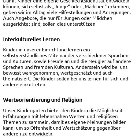
Damit Kinder eine eigene Geschlechtsidentität entwickeln
können, sich selbst als „Junge“ oder „Mädchen“ erkennen,
geben wir im Alltag viele Hilfestellungen und Anregungen.
Auch Angebote, die nur für Jungen oder Mädchen
ausgerichtet sind, sollen dies unterstützen
Interkulturelles Lernen
Kinder in unserer Einrichtung lernen ein
selbstverständliches Miteinander verschiedener Sprachen
und Kulturen, sowie Freude an und die Neugier auf andere
Sprachen und fremden Kulturen. Anderssein wird bei uns
bewusst wahrgenommen, wertgeschätzt und auch
thematisiert. Die Kinder sollen bei uns lernen für sich und
andere einzutreten.
Werteorientierung und Religion
Unser Kindergarten bietet den Kindern die Möglichkeit
Erfahrungen mit lebensnahen Werten und religiösen
Themen zu sammeln, damit es eigene Meinungen bilden
kann, um so Offenheit und Wertschätzung gegenüber
anderen zu entwickeln.