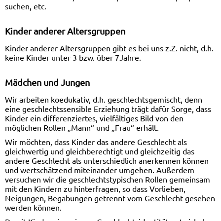
suchen, etc.
Kinder anderer Altersgruppen
Kinder anderer Altersgruppen gibt es bei uns z.Z. nicht, d.h.
keine Kinder unter 3 bzw. über 7Jahre.
Mädchen und Jungen
Wir arbeiten koedukativ, d.h. geschlechtsgemischt, denn
eine geschlechtssensible Erziehung trägt dafür Sorge, dass
Kinder ein differenziertes, vielfältiges Bild von den
möglichen Rollen „Mann“ und „Frau“ erhält.
Wir möchten, dass Kinder das andere Geschlecht als
gleichwertig und gleichberechtigt und gleichzeitig das
andere Geschlecht als unterschiedlich anerkennen können
und wertschätzend miteinander umgehen. Außerdem
versuchen wir die geschlechtstypischen Rollen gemeinsam
mit den Kindern zu hinterfragen, so dass Vorlieben,
Neigungen, Begabungen getrennt vom Geschlecht gesehen
werden können.