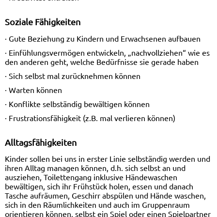
Soziale Fähigkeiten
· Gute Beziehung zu Kindern und Erwachsenen aufbauen
· Einfühlungsvermögen entwickeln, „nachvollziehen“ wie es
den anderen geht, welche Bedürfnisse sie gerade haben
· Sich selbst mal zurücknehmen können
· Warten können
· Konflikte selbständig bewältigen können
· Frustrationsfähigkeit (z.B. mal verlieren können)
Alltagsfähigkeiten
Kinder sollen bei uns in erster Linie selbständig werden und
ihren Alltag managen können, d.h. sich selbst an und
ausziehen, Toilettengang inklusive Händewaschen
bewältigen, sich ihr Frühstück holen, essen und danach
Tasche aufräumen, Geschirr abspülen und Hände waschen,
sich in den Räumlichkeiten und auch im Gruppenraum
orientieren können, selbst ein Spiel oder einen Spielpartner