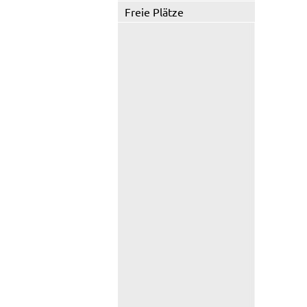
Freie Plätze