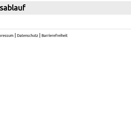
sablauf
|
|
pressum
Datenschutz
Barrierefreiheit