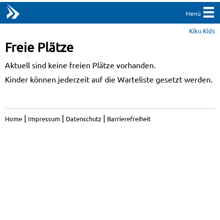
Menü
Kiku Kids
Freie Plätze
Aktuell sind keine freien Plätze vorhanden.
Kinder können jederzeit auf die Warteliste gesetzt werden.
|
|
|
Home
Impressum
Datenschutz
Barrierefreiheit