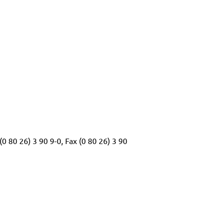
 80 26) 3 90 9-0, Fax (0 80 26) 3 90