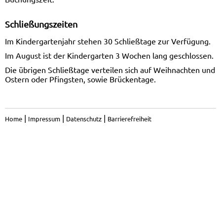
Schließungszeiten
Im Kindergartenjahr stehen 30 Schließtage zur Verfügung.
Im August ist der Kindergarten 3 Wochen lang geschlossen.
Die übrigen Schließtage verteilen sich auf Weihnachten und
Ostern oder Pfingsten, sowie Brückentage.
|
|
|
Home
Impressum
Datenschutz
Barrierefreiheit