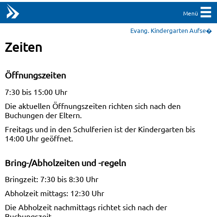
Menü
Evang. Kindergarten Aufse�
Zeiten
Öffnungszeiten
7:30 bis 15:00 Uhr
Die aktuellen Öffnungszeiten richten sich nach den
Buchungen der Eltern.
Freitags und in den Schulferien ist der Kindergarten bis
14:00 Uhr geöffnet.
Bring-/Abholzeiten und -regeln
Bringzeit: 7:30 bis 8:30 Uhr
Abholzeit mittags: 12:30 Uhr
Die Abholzeit nachmittags richtet sich nach der
Buchungszeit.