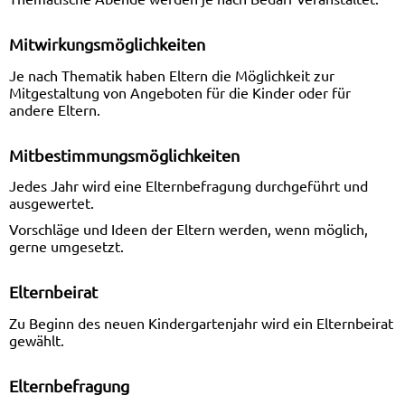
Mitwirkungsmöglichkeiten
Je nach Thematik haben Eltern die Möglichkeit zur
Mitgestaltung von Angeboten für die Kinder oder für
andere Eltern.
Mitbestimmungsmöglichkeiten
Jedes Jahr wird eine Elternbefragung durchgeführt und
ausgewertet.
Vorschläge und Ideen der Eltern werden, wenn möglich,
gerne umgesetzt.
Elternbeirat
Zu Beginn des neuen Kindergartenjahr wird ein Elternbeirat
gewählt.
Elternbefragung