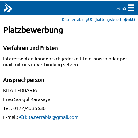
Menü
Kita Terrabia gUG (haftungsbeschr�nkt)
Platzbewerbung
Verfahren und Fristen
Interessenten können sich jederzeit telefonisch oder per
mail mit uns in Verbindung setzen.
Ansprechperson
KITA-TERRABIA
Frau Songül Karakaya
Tel.: 0172/4535636
E-mail:
kita.terrabia@gmail.com