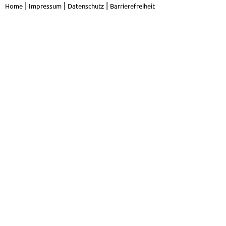
|
|
|
Home
Impressum
Datenschutz
Barrierefreiheit