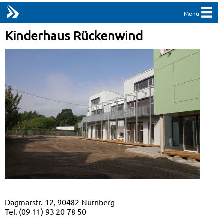
Menü
Kinderhaus Rückenwind
Dagmarstr. 12, 90482 Nürnberg
Tel. (09 11) 93 20 78 50