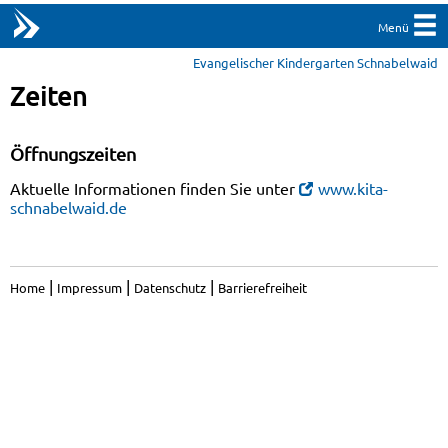
Menü
Evangelischer Kindergarten Schnabelwaid
Zeiten
Öffnungszeiten
Aktuelle Informationen finden Sie unter
www.kita-
schnabelwaid.de
|
|
|
Home
Impressum
Datenschutz
Barrierefreiheit