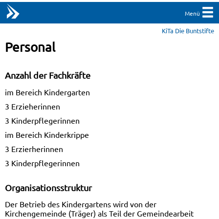
Menü
KiTa Die Buntstifte
Personal
Anzahl der Fachkräfte
im Bereich Kindergarten
3 Erzieherinnen
3 Kinderpflegerinnen
im Bereich Kinderkrippe
3 Erzierherinnen
3 Kinderpflegerinnen
Organisationsstruktur
Der Betrieb des Kindergartens wird von der
Kirchengemeinde (Träger) als Teil der Gemeindearbeit