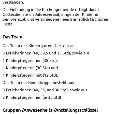
verstanden.
Die Einbindung in die Kirchengemeinde erfolgt durch
Gottesdienste im Jahresverlauf, Singen der Kinder im
Seniorenclub und verschiedene Feiern anläßlich kirchlicher
Feste.
Das Team
Das Team des Kindergartens besteht aus
3 Erzieherinnen (40, 38,5 und 35 Std), sowie aus
1 Kinderpflegerinnen (38 Std),
1 Kinderpflegerin (30 Std) und
1 Kinderpflegerin mit (12 Std).
Das Team der Kinderkrippe besteht aus
3 Erzieherinnen (40, 35, und 30 Std), sowie aus
3 Kinderpflegerinnen (je 35 Std)
Gruppen-/Anwesenheits-/Anstellungsschlüssel