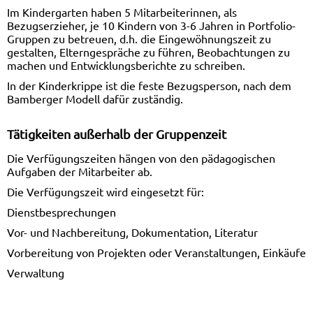
Im Kindergarten haben 5 Mitarbeiterinnen, als
Bezugserzieher, je 10 Kindern von 3-6 Jahren in Portfolio-
Gruppen zu betreuen, d.h. die Eingewöhnungszeit zu
gestalten, Elterngespräche zu führen, Beobachtungen zu
machen und Entwicklungsberichte zu schreiben.
In der Kinderkrippe ist die feste Bezugsperson, nach dem
Bamberger Modell dafür zuständig.
Tätigkeiten außerhalb der Gruppenzeit
Die Verfügungszeiten hängen von den pädagogischen
Aufgaben der Mitarbeiter ab.
Die Verfügungszeit wird eingesetzt für:
Dienstbesprechungen
Vor- und Nachbereitung, Dokumentation, Literatur
Vorbereitung von Projekten oder Veranstaltungen, Einkäufe
Verwaltung