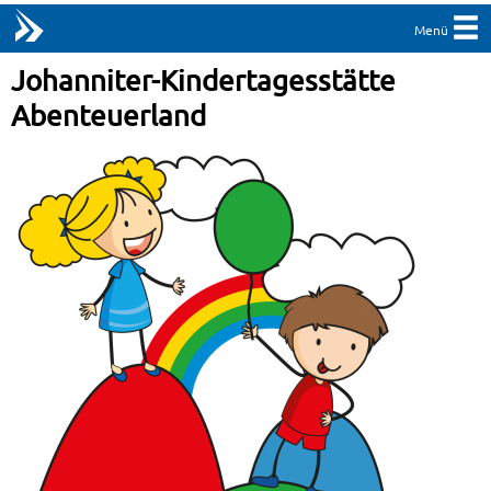
Menü
Johanniter-Kindertagesstätte
Abenteuerland