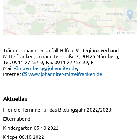
Träger: Johanniter-Unfall-Hilfe e.V. Regionalverband
Mittelfranken, Johanniterstraße 3, 90425 Nürnberg,
Tel. 0911 27257-0, Fax 0911 27257-99, E-
Mail
nuernberg@johanniter.de
,
Internet
www.johanniter-mittelfranken.de
Aktuelles
Hier die Termine für das Bildungsjahr 2022/2023:
Elternabend:
Kindergarten 05.10.2022
Krippe 06.10.2022