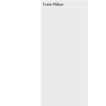
Freie Plätze