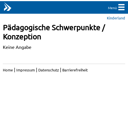
Menü
Kinderland
Pädagogische Schwerpunkte /
Konzeption
Keine Angabe
|
|
|
Home
Impressum
Datenschutz
Barrierefreiheit