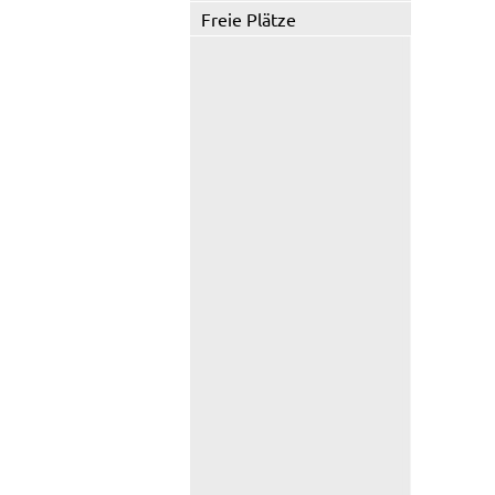
Freie Plätze