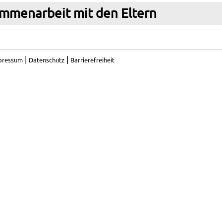
mmenarbeit mit den Eltern
|
|
pressum
Datenschutz
Barrierefreiheit