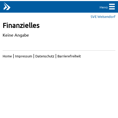
Menü
SVE Weisendorf
Finanzielles
Keine Angabe
|
|
|
Home
Impressum
Datenschutz
Barrierefreiheit