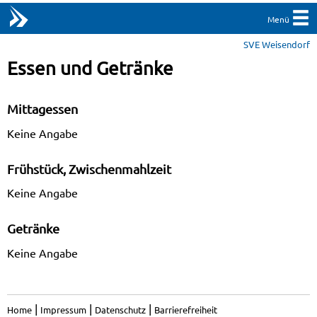
Menü
SVE Weisendorf
Essen und Getränke
Mittagessen
Keine Angabe
Frühstück, Zwischenmahlzeit
Keine Angabe
Getränke
Keine Angabe
|
|
|
Home
Impressum
Datenschutz
Barrierefreiheit