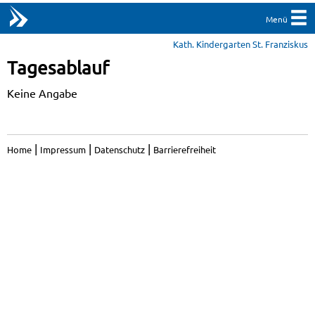
Menü
Kath. Kindergarten St. Franziskus
Tagesablauf
Keine Angabe
|
|
|
Home
Impressum
Datenschutz
Barrierefreiheit