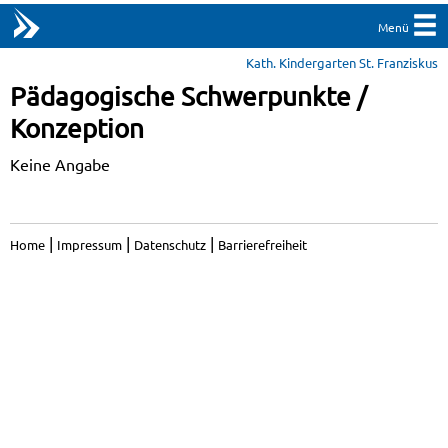
Menü
Kath. Kindergarten St. Franziskus
Pädagogische Schwerpunkte /
Konzeption
Keine Angabe
|
|
|
Home
Impressum
Datenschutz
Barrierefreiheit