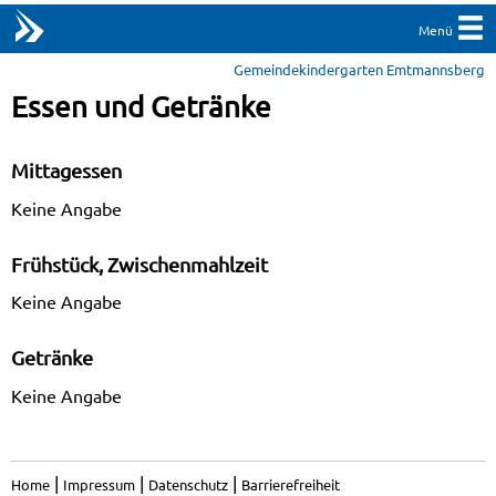
Menü
Gemeindekindergarten Emtmannsberg
Essen und Getränke
Mittagessen
Keine Angabe
Frühstück, Zwischenmahlzeit
Keine Angabe
Getränke
Keine Angabe
|
|
|
Home
Impressum
Datenschutz
Barrierefreiheit