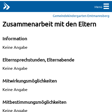
Menü
Gemeindekindergarten Emtmannsberg
Zusammenarbeit mit den Eltern
Information
Keine Angabe
Elternsprechstunden, Elternabende
Keine Angabe
Mitwirkungsmöglichkeiten
Keine Angabe
Mitbestimmungsmöglichkeiten
Keine Angabe