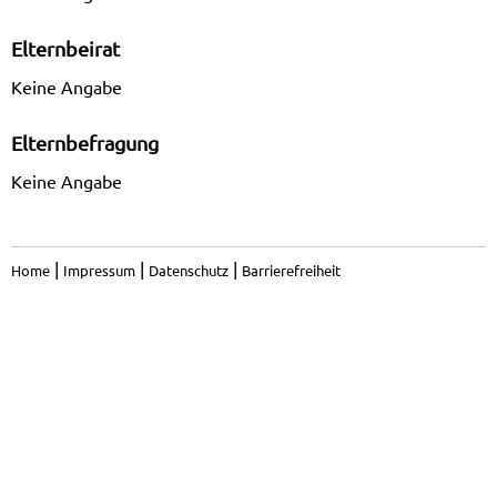
Elternbeirat
Keine Angabe
Elternbefragung
Keine Angabe
|
|
|
Home
Impressum
Datenschutz
Barrierefreiheit