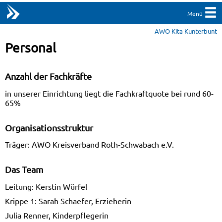
Menü
AWO Kita Kunterbunt
Personal
Anzahl der Fachkräfte
in unserer Einrichtung liegt die Fachkraftquote bei rund 60-
65%
Organisationsstruktur
Träger: AWO Kreisverband Roth-Schwabach e.V.
Das Team
Leitung: Kerstin Würfel
Krippe 1: Sarah Schaefer, Erzieherin
Julia Renner, Kinderpflegerin