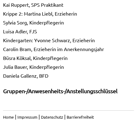
Kai Ruppert, SPS Praktikant
Krippe 2: Martina Liebl, Erzieherin
Sylvia Sorg, Kinderpflegerin
Luisa Adler, FJS
Kindergarten: Yvonne Schwarz, Erzieherin
Carolin Bram, Erzieherin im Anerkennungsjahr
Büsra Köksal, Kinderpflegerin
Julia Bauer, Kinderpflegerin
Daniela Gallenz, BFD
Gruppen-/Anwesenheits-/Anstellungsschlüssel
|
|
|
Home
Impressum
Datenschutz
Barrierefreiheit