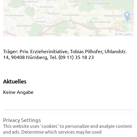
Träger: Priv. Erzieherinitiative, Tobias Pilhofer, Uhlandstr.
14, 90408 Nürnberg, Tel. (09 11) 35 18 23
Aktuelles
Keine Angabe
|
|
|
Home
Impressum
Datenschutz
Barrierefreiheit
Privacy Settings
This website uses 'cookies' to personalize and analyze content
and ads. Determine which services may be used