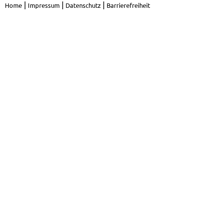
|
|
|
Home
Impressum
Datenschutz
Barrierefreiheit