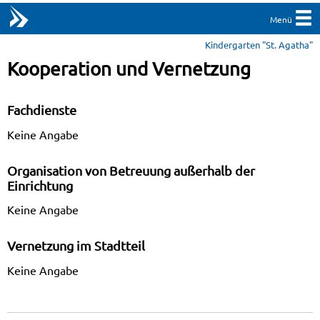
Menü
Kindergarten "St. Agatha"
Kooperation und Vernetzung
Fachdienste
Keine Angabe
Organisation von Betreuung außerhalb der
Einrichtung
Keine Angabe
Vernetzung im Stadtteil
Keine Angabe