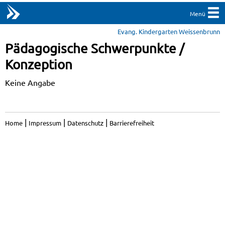
Menü
Evang. Kindergarten Weissenbrunn
Pädagogische Schwerpunkte /
Konzeption
Keine Angabe
|
|
|
Home
Impressum
Datenschutz
Barrierefreiheit