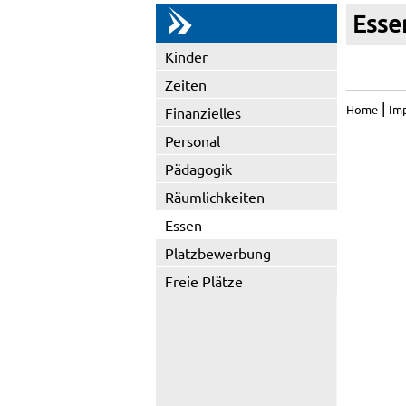
Esse
Kinder
Zeiten
|
Home
Im
Finanzielles
Personal
Pädagogik
Räumlichkeiten
Essen
Platzbewerbung
Freie Plätze