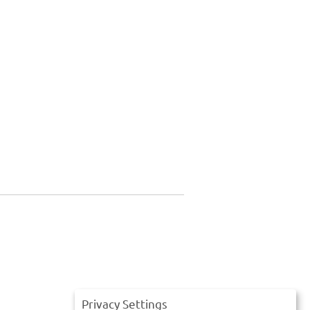
Privacy Settings