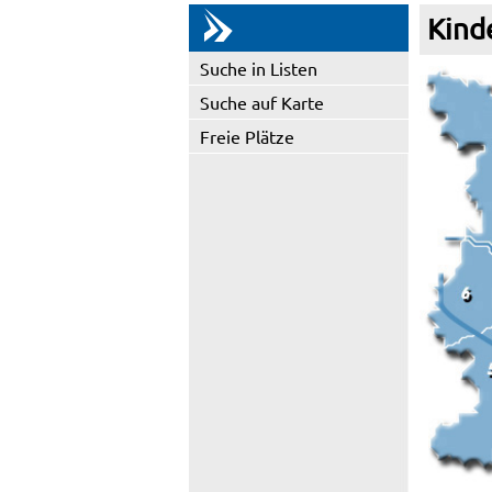
Kind
Suche in Listen
Suche auf Karte
Freie Plätze