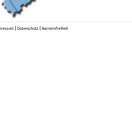
|
|
pressum
Datenschutz
Barrierefreiheit